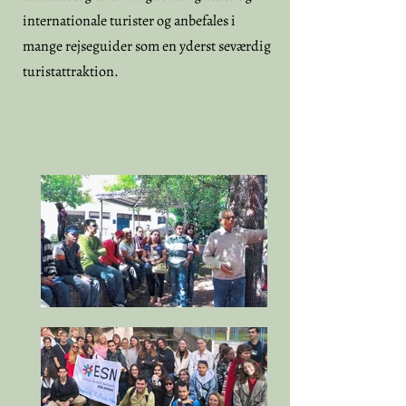
internationale turister og anbefales i
mange rejseguider som en yderst seværdig
turistattraktion.