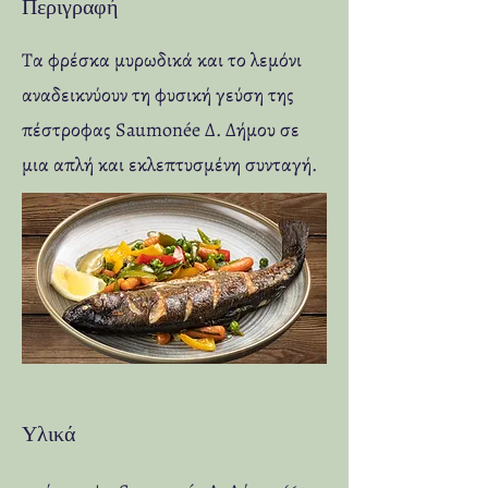
Περιγραφή
Τα φρέσκα μυρωδικά και το λεμόνι
αναδεικνύουν τη φυσική γεύση της
πέστροφας Saumonée Δ. Δήμου σε
μια απλή και εκλεπτυσμένη συνταγή.
Υλικά