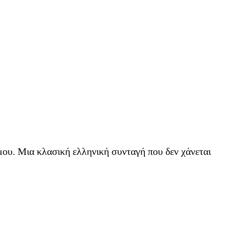
ου. Μια κλασική ελληνική συνταγή που δεν χάνεται