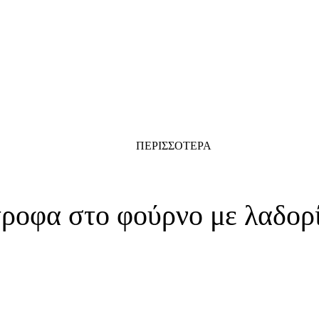
ΠΕΡΙΣΣΟΤΕΡΑ
ροφα στο φούρνο με λαδορ