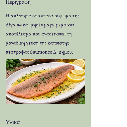
Περιγραφή
Η απλότητα στο αποκορύφωμά της.
Λίγα υλικά, μηδέν μαγείρεμα και
αποτέλεσμα που αναδεικνύει τη
μοναδική γεύση της καπνιστής
πέστροφας Saumonée Δ. Δήμου.
Υλικά